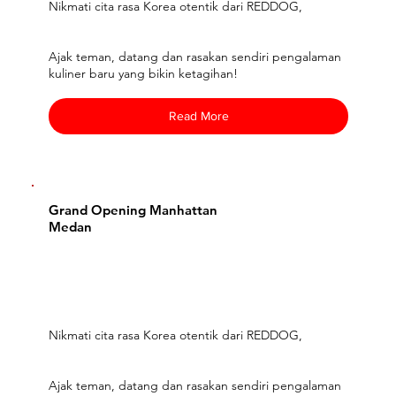
Nikmati cita rasa Korea otentik dari REDDOG,
Ajak teman, datang dan rasakan sendiri pengalaman
kuliner baru yang bikin ketagihan!
Read More
Grand Opening Manhattan
Medan
Nikmati cita rasa Korea otentik dari REDDOG,
Ajak teman, datang dan rasakan sendiri pengalaman