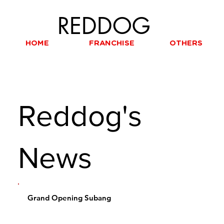
REDDOG
HOME
FRANCHISE
OTHERS
Reddog's
News
Grand Opening Subang