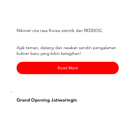
Nikmati cita rasa Korea otentik dari REDDOG,
Ajak teman, datang dan rasakan sendiri pengalaman
kuliner baru yang bikin ketagihan!
Read More
Grand Opening Jatiwaringin