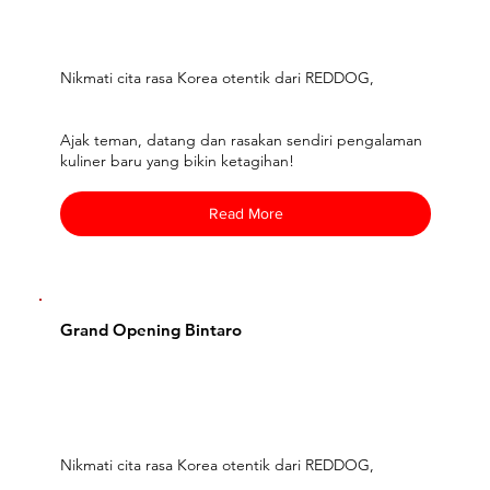
Nikmati cita rasa Korea otentik dari REDDOG,
Ajak teman, datang dan rasakan sendiri pengalaman
kuliner baru yang bikin ketagihan!
Read More
Grand Opening Bintaro
Nikmati cita rasa Korea otentik dari REDDOG,