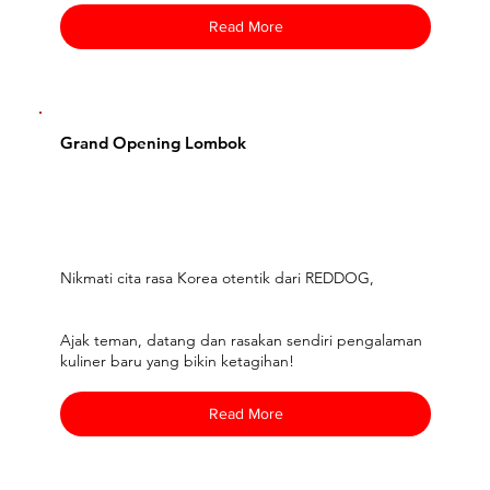
Read More
Grand Opening Lombok
Nikmati cita rasa Korea otentik dari REDDOG,
Ajak teman, datang dan rasakan sendiri pengalaman
kuliner baru yang bikin ketagihan!
Read More