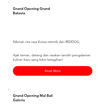
Grand Opening Grand
Batavia
Nikmati cita rasa Korea otentik dari REDDOG,
Ajak teman, datang dan rasakan sendiri pengalaman
kuliner baru yang bikin ketagihan!
Read More
Grand Opening Mal Bali
Galeria