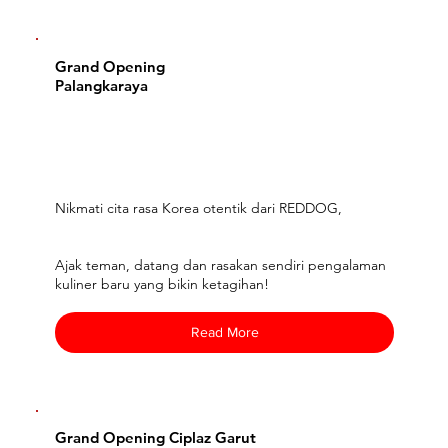
Grand Opening
Palangkaraya
Nikmati cita rasa Korea otentik dari REDDOG,
Ajak teman, datang dan rasakan sendiri pengalaman
kuliner baru yang bikin ketagihan!
Read More
Grand Opening Ciplaz Garut