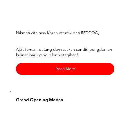
Nikmati cita rasa Korea otentik dari REDDOG,
Ajak teman, datang dan rasakan sendiri pengalaman
kuliner baru yang bikin ketagihan!
Read More
Grand Opening Medan