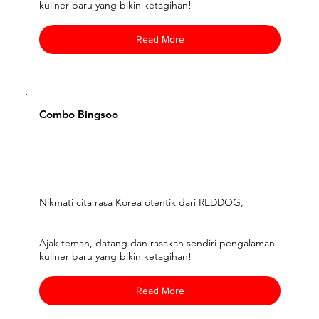
kuliner baru yang bikin ketagihan!
Read More
Combo Bingsoo
Nikmati cita rasa Korea otentik dari REDDOG,
Ajak teman, datang dan rasakan sendiri pengalaman
kuliner baru yang bikin ketagihan!
Read More