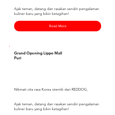
Ajak teman, datang dan rasakan sendiri pengalaman
kuliner baru yang bikin ketagihan!
Read More
Grand Opening Lippo Mall
Puri
Nikmati cita rasa Korea otentik dari REDDOG,
Ajak teman, datang dan rasakan sendiri pengalaman
kuliner baru yang bikin ketagihan!